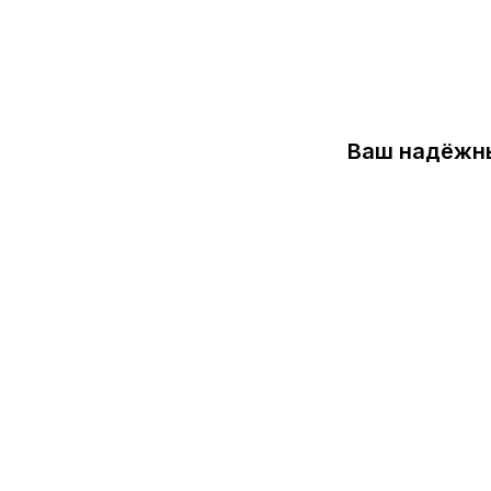
Ваш надёжны