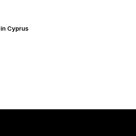
 in Cyprus