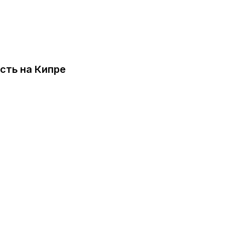
сть на Кипре