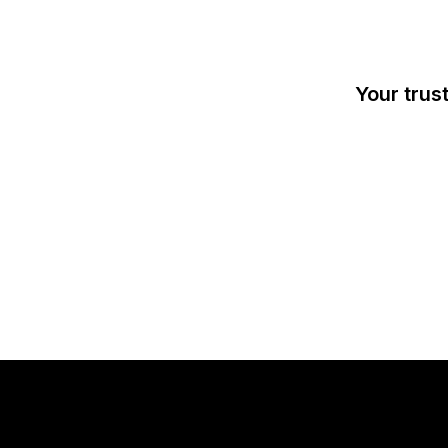
Your trus