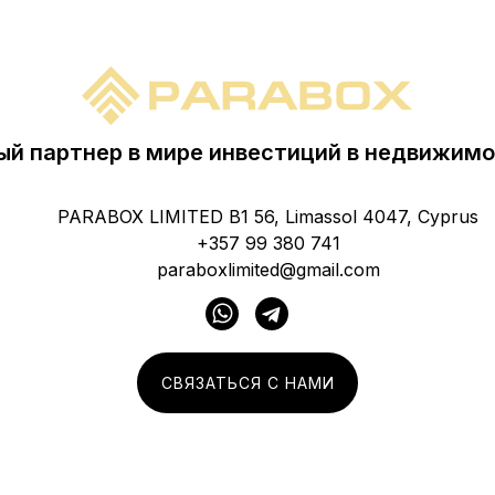
й партнер в мире инвестиций в недвижимо
PARABOX LIMITED B1 56, Limassol 4047, Cyprus
+357 99 380 741
paraboxlimited@gmail.com
СВЯЗАТЬСЯ С НАМИ