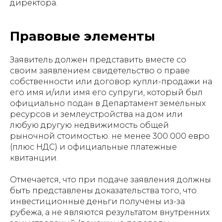
директора.
Правовые элементы
Заявитель должен представить вместе со
своим заявлением свидетельство о праве
собственности или договор купли-продажи на
его имя и/или имя его супруги, который был
официально подан в Департамент земельных
ресурсов и землеустройства на дом или
любую другую недвижимость общей
рыночной стоимостью. не менее 300 000 евро
(плюс НДС) и официальные платежные
квитанции.
Отмечается, что при подаче заявления должны
быть представлены доказательства того, что
инвестиционные деньги получены из-за
рубежа, а не являются результатом внутренних