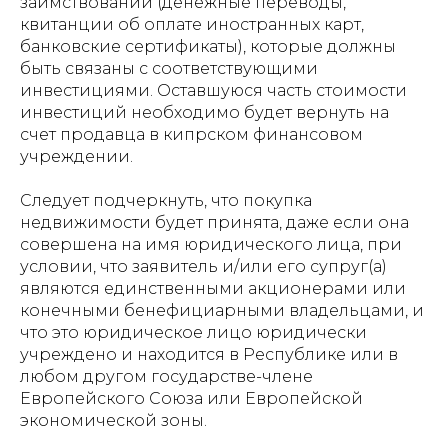
заимствований (денежные переводы,
квитанции об оплате иностранных карт,
банковские сертификаты), которые должны
быть связаны с соответствующими
инвестициями. Оставшуюся часть стоимости
инвестиций необходимо будет вернуть на
счет продавца в кипрском финансовом
учреждении.
Следует подчеркнуть, что покупка
недвижимости будет принята, даже если она
совершена на имя юридического лица, при
условии, что заявитель и/или его супруг(а)
являются единственными акционерами или
конечными бенефициарными владельцами, и
что это юридическое лицо юридически
учреждено и находится в Республике или в
любом другом государстве-члене
Европейского Союза или Европейской
экономической зоны.