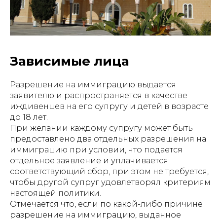
Зависимые лица
Разрешение на иммиграцию выдается
заявителю и распространяется в качестве
иждивенцев на его супругу и детей в возрасте
до 18 лет.
При желании каждому супругу может быть
предоставлено два отдельных разрешения на
иммиграцию при условии, что подается
отдельное заявление и уплачивается
соответствующий сбор, при этом не требуется,
чтобы другой супруг удовлетворял критериям
настоящей политики.
Отмечается что, если по какой-либо причине
разрешение на иммиграцию, выданное