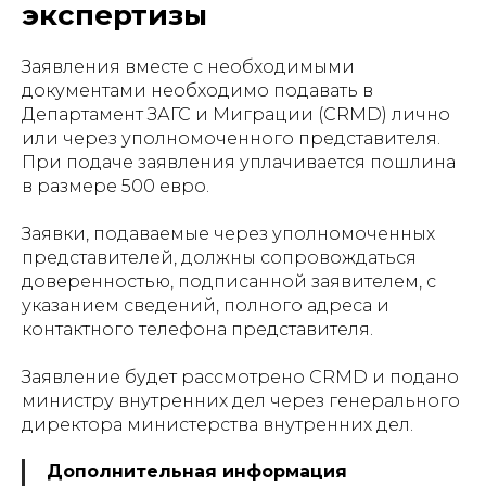
экспертизы
Заявления вместе с необходимыми
документами необходимо подавать в
Департамент ЗАГС и Миграции (CRMD) лично
или через уполномоченного представителя.
При подаче заявления уплачивается пошлина
в размере 500 евро.
Заявки, подаваемые через уполномоченных
представителей, должны сопровождаться
доверенностью, подписанной заявителем, с
указанием сведений, полного адреса и
контактного телефона представителя.
Заявление будет рассмотрено CRMD и подано
министру внутренних дел через генерального
директора министерства внутренних дел.
Дополнительная информация