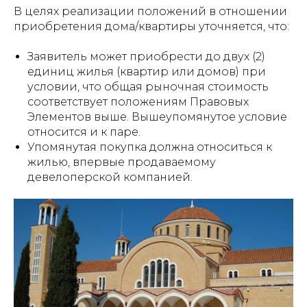
В целях реализации положений в отношении
приобретения дома/квартиры уточняется, что:
Заявитель может приобрести до двух (2)
единиц жилья (квартир или домов) при
условии, что общая рыночная стоимость
соответствует положениям Правовых
Элементов выше. Вышеупомянутое условие
относится и к паре.
Упомянутая покупка должна относиться к
жилью, впервые продаваемому
девелоперской компанией.