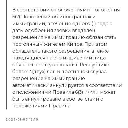
В соответствии с положениями Положения
6(2) Положений об иностранцах и
иммиграции, в течение одного (1) года с
даты одобрения заявки владелец
разрешения на иммиграцию обязан стать
постоянным жителем Кипра. При этом
обладатель такого разрешения, а также
находящиеся на его иждивении лица
обязаны не отсутствовать в Республике
более 2 (двух) лет. В противном случае
разрешение на иммиграцию
автоматически аннулируется в соответствии
с положениями Правила 6(3) и/или может
быть аннулировано в соответствии с
положениями Правила
2023-01-03 12:10