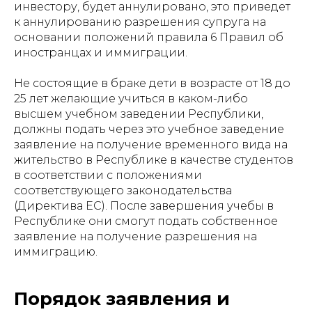
инвестору, будет аннулировано, это приведет
к аннулированию разрешения супруга на
основании положений правила 6 Правил об
иностранцах и иммиграции.
Не состоящие в браке дети в возрасте от 18 до
25 лет желающие учиться в каком-либо
высшем учебном заведении Республики,
должны подать через это учебное заведение
заявление на получение временного вида на
жительство в Республике в качестве студентов
в соответствии с положениями
соответствующего законодательства
(Директива ЕС). После завершения учебы в
Республике они смогут подать собственное
заявление на получение разрешения на
иммиграцию.
Порядок заявления и