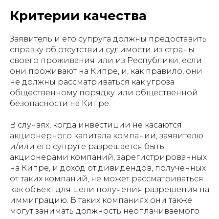
Критерии качества
Заявитель и его супруга должны предоставить
справку об отсутствии судимости из страны
своего проживания или из Республики, если
они проживают на Кипре, и, как правило, они
не должны рассматриваться как угроза
общественному порядку или общественной
безопасности на Кипре.
В случаях, когда инвестиции не касаются
акционерного капитала компании, заявителю
и/или его супруге разрешается быть
акционерами компаний, зарегистрированных
на Кипре, и доход от дивидендов, полученных
от таких компаний, не может рассматриваться
как объект для цели получения разрешения на
иммиграцию. В таких компаниях они также
могут занимать должность неоплачиваемого