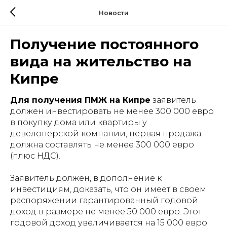
Новости
Получение постоянного
вида на жительство на
Кипре
Для получения ПМЖ на Кипре
заявитель
должен инвестировать не менее 300 000 евро
в покупку дома или квартиры у
девелоперской компании, первая продажа
должна составлять не менее 300 000 евро
(плюс НДС).
Заявитель должен, в дополнение к
инвестициям, доказать, что он имеет в своем
распоряжении гарантированный годовой
доход в размере не менее 50 000 евро. Этот
годовой доход увеличивается на 15 000 евро