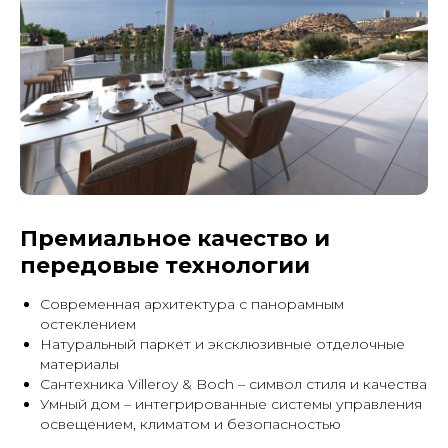
Премиальное качество и
передовые технологии
Современная архитектура с панорамным
остеклением
Натуральный паркет и эксклюзивные отделочные
материалы
Сантехника Villeroy & Boch – символ стиля и качества
Умный дом – интегрированные системы управления
освещением, климатом и безопасностью