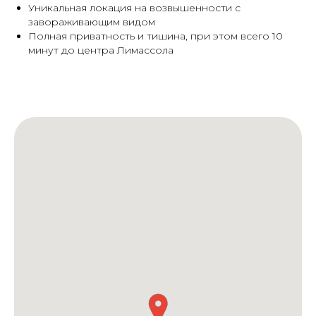
Уникальная локация на возвышенности с
завораживающим видом
Полная приватность и тишина, при этом всего 10
минут до центра Лимассола