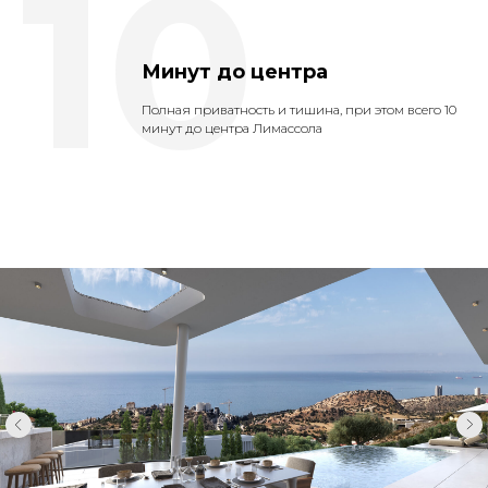
10
Минут до центра
Полная приватность и тишина, при этом всего 10
минут до центра Лимассола