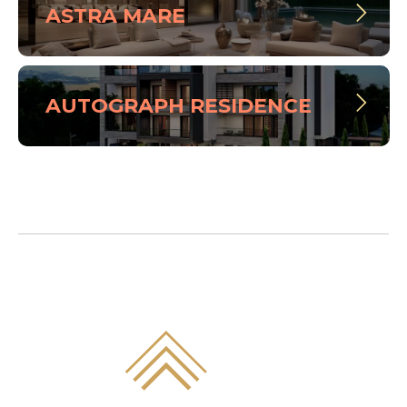
ASTRA MARE
AUTOGRAPH RESIDENCE