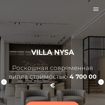
VILLA NYSA
Роскошная современная
вилла стоимостью
4 700 00
€