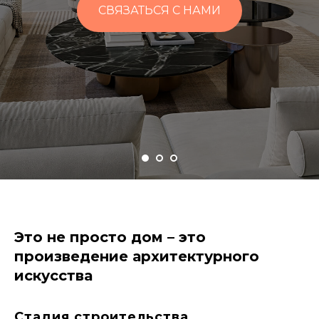
СВЯЗАТЬСЯ С НАМИ
Это не просто дом – это
произведение архитектурного
искусства
Стадия строительства