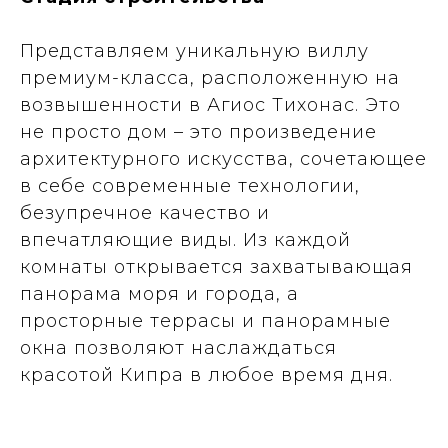
Представляем уникальную виллу
премиум-класса, расположенную на
возвышенности в Агиос Тихонас. Это
не просто дом – это произведение
архитектурного искусства, сочетающее
в себе современные технологии,
безупречное качество и
впечатляющие виды. Из каждой
комнаты открывается захватывающая
панорама моря и города, а
просторные террасы и панорамные
окна позволяют наслаждаться
красотой Кипра в любое время дня.