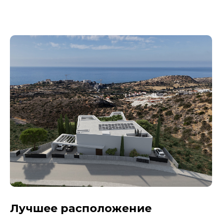
Лучшее расположение