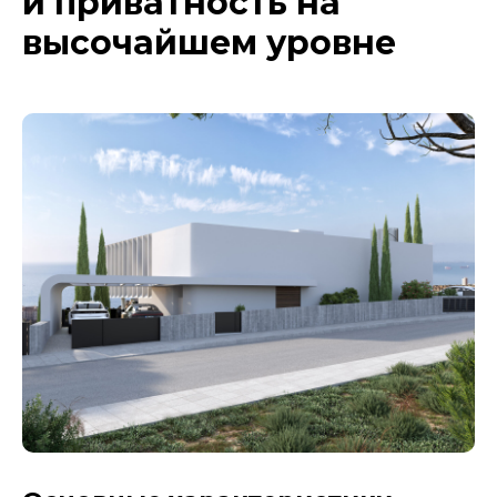
и приватность на
высочайшем уровне