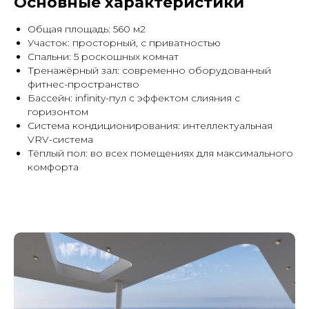
Основные характеристики
Общая площадь: 560 м2
Участок: просторный, с приватностью
Спальни: 5 роскошных комнат
Тренажёрный зал: современно оборудованный
фитнес-пространство
Бассейн: infinity-пул с эффектом слияния с
горизонтом
Система кондиционирования: интеллектуальная
VRV-система
Тёплый пол: во всех помещениях для максимального
комфорта