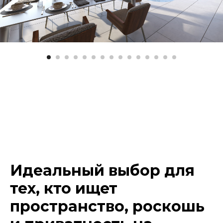
Идеальный выбор для
тех, кто ищет
пространство, роскошь